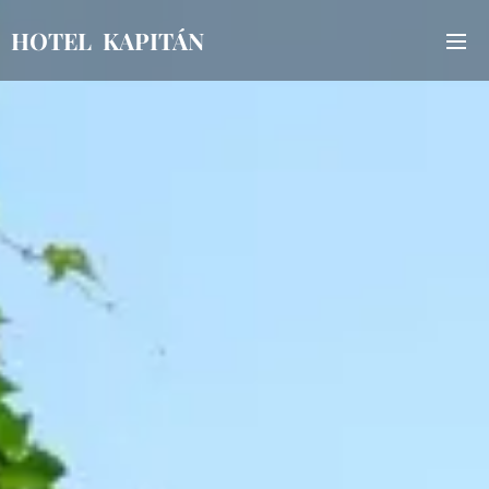
HOTEL KAPITÁN