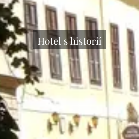
Hotel s historií