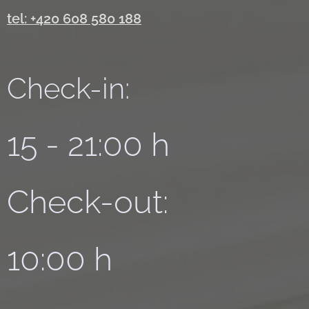
tel: +420 608 580 188
Check-in:
15 - 21:00 h
Check-out:
10:00 h