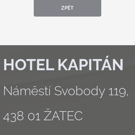
ZPĚT
HOTEL KAPITÁN
Náměstí Svobody 119,
438 01 ŽATEC