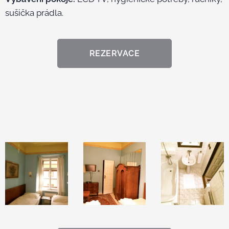
sušička prádla.
REZERVACE